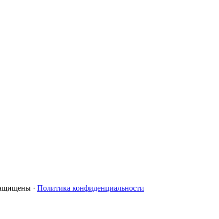
 защищены ·
Политика конфиденциальности