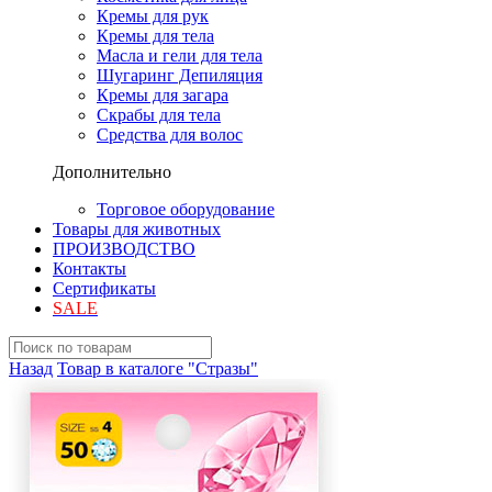
Кремы для рук
Кремы для тела
Масла и гели для тела
Шугаринг Депиляция
Кремы для загара
Скрабы для тела
Средства для волос
Дополнительно
Торговое оборудование
Товары для животных
ПРОИЗВОДСТВО
Контакты
Сертификаты
SALE
Назад
Товар в каталоге "Стразы"