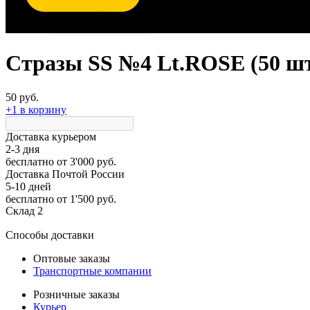
Стразы SS №4 Lt.ROSE (50 шт
50 руб.
+1 в корзину
Доставка курьером
2-3 дня
бесплатно
от 3'000 руб.
Доставка Почтой России
5-10 дней
бесплатно
от 1'500 руб.
Склад 2
Способы доставки
Оптовые заказы
Транспортные компании
Розничные заказы
Курьер