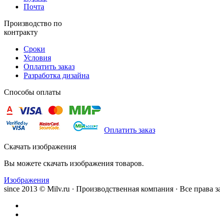
Почта
Производство по
контракту
Сроки
Условия
Оплатить заказ
Разработка дизайна
Способы оплаты
Оплатить заказ
Скачать изображения
Вы можете скачать изображения товаров.
Изображения
since 2013 © Milv.ru · Производственная компания · Все права