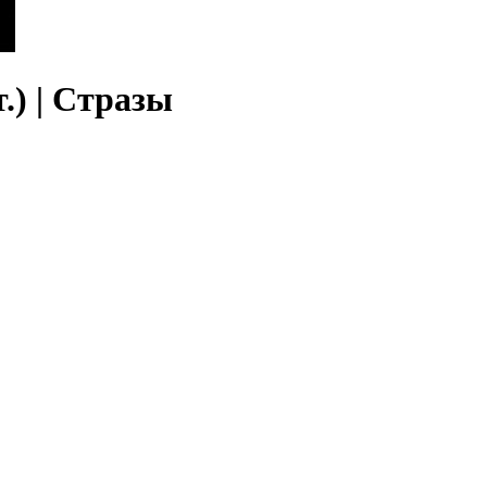
.) | Стразы