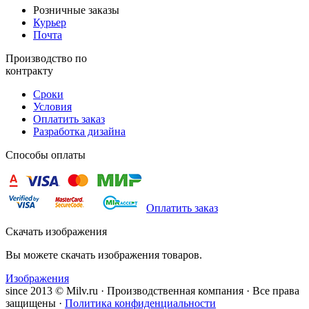
Розничные заказы
Курьер
Почта
Производство по
контракту
Сроки
Условия
Оплатить заказ
Разработка дизайна
Способы оплаты
Оплатить заказ
Скачать изображения
Вы можете скачать изображения товаров.
Изображения
since 2013 © Milv.ru · Производственная компания · Все права
защищены ·
Политика конфиденциальности