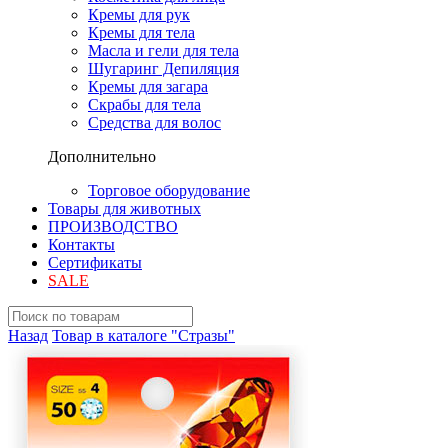
Кремы для рук
Кремы для тела
Масла и гели для тела
Шугаринг Депиляция
Кремы для загара
Скрабы для тела
Средства для волос
Дополнительно
Торговое оборудование
Товары для животных
ПРОИЗВОДСТВО
Контакты
Сертификаты
SALE
Назад
Товар в каталоге "Стразы"