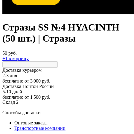
Стразы SS №4 HYACINTH
(50 шт.) | Стразы
50 руб.
+1 в корзину
Доставка курьером
2-3 дня
бесплатно
от 3'000 руб.
Доставка Почтой России
5-10 дней
бесплатно
от 1'500 руб.
Склад 2
Способы доставки
Оптовые заказы
Транспортные компании