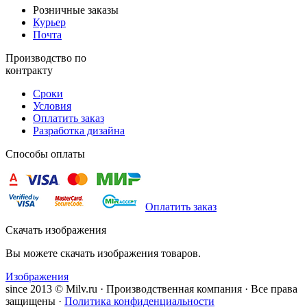
Розничные заказы
Курьер
Почта
Производство по
контракту
Сроки
Условия
Оплатить заказ
Разработка дизайна
Способы оплаты
Оплатить заказ
Скачать изображения
Вы можете скачать изображения товаров.
Изображения
since 2013 © Milv.ru · Производственная компания · Все права
защищены ·
Политика конфиденциальности