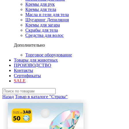
Кремы для рук
Кремы для тела
Масла и гели для тела
Шугаринг Депиляция
Кремы для загара
Скрабы для тела
Средства для волос
Дополнительно
Торговое оборудование
Товары для животных
ПРОИЗВОДСТВО
Контакты
Сертификаты
SALE
Назад
Товар в каталоге "Стразы"