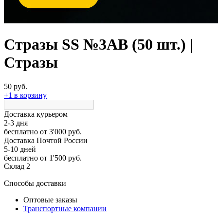
Стразы SS №3AB (50 шт.) |
Стразы
50 руб.
+1 в корзину
Доставка курьером
2-3 дня
бесплатно
от 3'000 руб.
Доставка Почтой России
5-10 дней
бесплатно
от 1'500 руб.
Склад 2
Способы доставки
Оптовые заказы
Транспортные компании