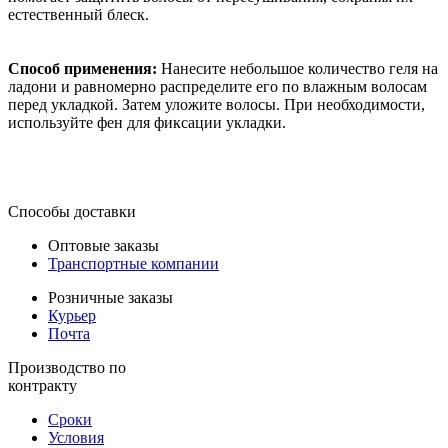
естественный блеск.
Способ применения:
Нанесите небольшое количество геля на
ладони и равномерно распределите его по влажным волосам
перед укладкой. Затем уложите волосы. При необходимости,
используйте фен для фиксации укладки.
Способы доставки
Оптовые заказы
Транспортные компании
Розничные заказы
Курьер
Почта
Производство по
контракту
Сроки
Условия