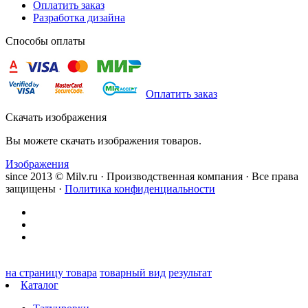
Оплатить заказ
Разработка дизайна
Способы оплаты
Оплатить заказ
Скачать изображения
Вы можете скачать изображения товаров.
Изображения
since 2013 © Milv.ru · Производственная компания · Все права
защищены ·
Политика конфиденциальности
на страницу товара
товарный вид
результат
Каталог