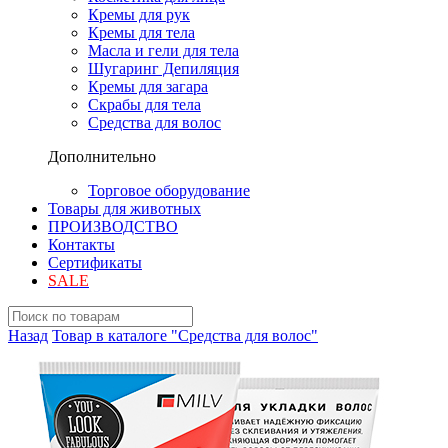
Кремы для рук
Кремы для тела
Масла и гели для тела
Шугаринг Депиляция
Кремы для загара
Скрабы для тела
Средства для волос
Дополнительно
Торговое оборудование
Товары для животных
ПРОИЗВОДСТВО
Контакты
Сертификаты
SALE
Назад
Товар в каталоге "Средства для волос"