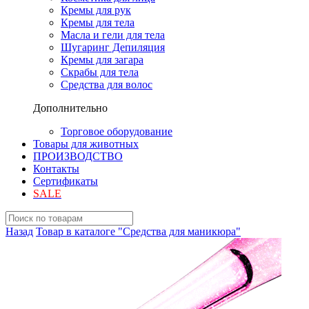
Кремы для рук
Кремы для тела
Масла и гели для тела
Шугаринг Депиляция
Кремы для загара
Скрабы для тела
Средства для волос
Дополнительно
Торговое оборудование
Товары для животных
ПРОИЗВОДСТВО
Контакты
Сертификаты
SALE
Назад
Товар в каталоге "Средства для маникюра"