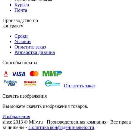
Курьер
Почта
Производство по
контракту
Сроки
Условия
Оплатить заказ
Разработка дизайна
Способы оплаты
Оплатить заказ
Скачать изображения
Вы можете скачать изображения товаров.
Изображения
since 2013 © Milv.ru · Производственная компания · Все права
защищены ·
Политика конфиденциальности