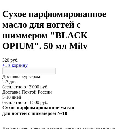
Сухое парфюмированное
масло для ногтей с
шиммером "BLACK
OPIUM". 50 мл Milv
320 руб.
+1 в корзину
Доставка курьером
2-3 дня
бесплатно
от 3'000 руб.
Доставка Почтой России
5-10 дней
бесплатно
от 1'500 руб.
Сухое парфюмированное масло
для ногтей с шиммером №10