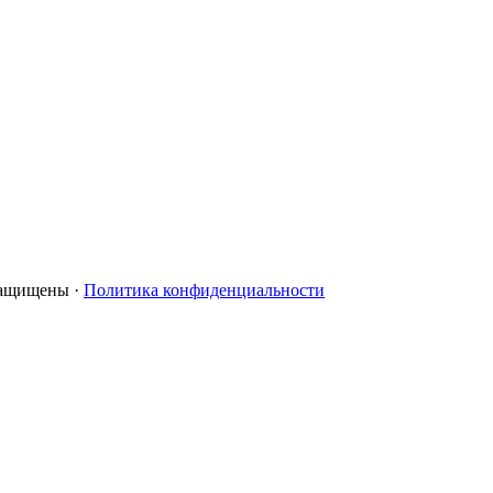
 защищены ·
Политика конфиденциальности