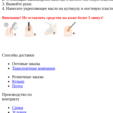
3. Вымойте руки.
4. Нанесите укрепляющее масло на кутикулу и ногтевую пласт
Внимание! Не оставлять средство на коже более 5 минут!
Способы доставки
Оптовые заказы
Транспортные компании
Розничные заказы
Курьер
Почта
Производство по
контракту
Сроки
Условия