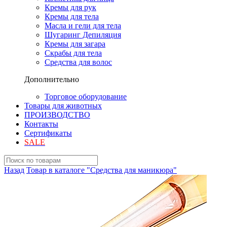
Кремы для рук
Кремы для тела
Масла и гели для тела
Шугаринг Депиляция
Кремы для загара
Скрабы для тела
Средства для волос
Дополнительно
Торговое оборудование
Товары для животных
ПРОИЗВОДСТВО
Контакты
Сертификаты
SALE
Назад
Товар в каталоге "Средства для маникюра"