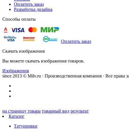
Оплатить заказ
Разработка дизайна
Способы оплаты
Оплатить заказ
Скачать изображения
Вы можете скачать изображения товаров.
Изображения
since 2013 © Milv.ru · Производственная компания · Все права
на страницу товара
товарный вид
результат
Каталог
Татуировки