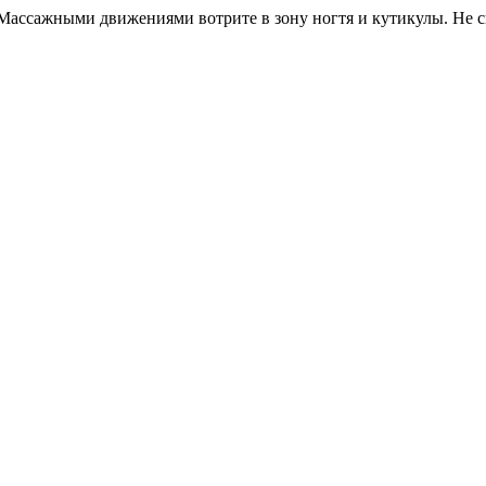
. Массажными движениями вотрите в зону ногтя и кутикулы. Не 