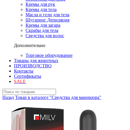
Кремы для рук
Кремы для тела
Масла и гели для тела
Шугаринг Депиляция
Кремы для загара
Скрабы для тела
Средства для волос
Дополнительно
Торговое оборудование
Товары для животных
ПРОИЗВОДСТВО
Контакты
Сертификаты
SALE
Назад
Товар в каталоге "Средства для маникюра"