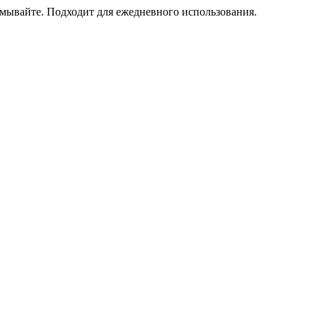
смывайте. Подходит для ежедневного использования.