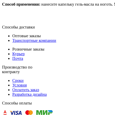
Способ применения:
нанесите капельку гель-масла на ноготь
Способы доставки
Оптовые заказы
Транспортные компании
Розничные заказы
Курьер
Почта
Производство по
контракту
Сроки
Условия
Оплатить заказ
Разработка дизайна
Способы оплаты