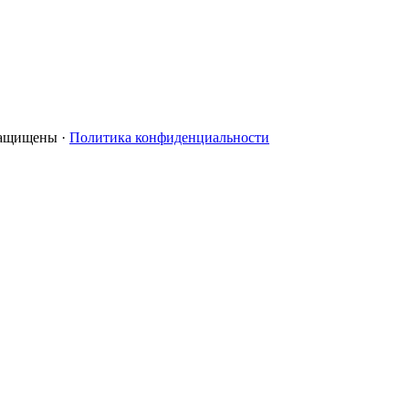
 защищены ·
Политика конфиденциальности