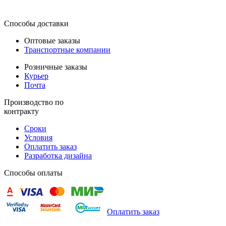
Способы доставки
Оптовые заказы
Транспортные компании
Розничные заказы
Курьер
Почта
Производство по
контракту
Сроки
Условия
Оплатить заказ
Разработка дизайна
Способы оплаты
Оплатить заказ