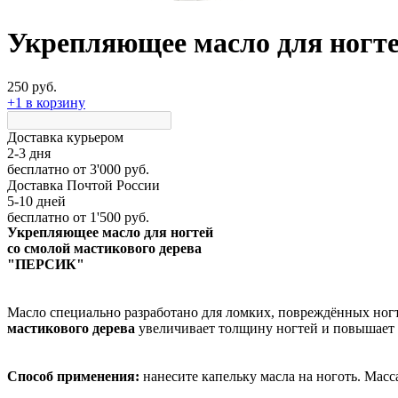
Укрепляющее масло для ногте
250 руб.
+1 в корзину
Доставка курьером
2-3 дня
бесплатно
от 3'000 руб.
Доставка Почтой России
5-10 дней
бесплатно
от 1'500 руб.
Укрепляющее масло для ногтей
со смолой мастикового дерева
"ПЕРСИК"
Масло специально разработано для ломких, повреждённых ногте
мастикового дерева
увеличивает толщину ногтей и повышает и
Способ применения:
нанесите капельку масла на ноготь. Мас