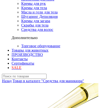
Кремы для рук
Кремы для тела
Масла и гели для тела
Шугаринг Депиляция
Кремы для загара
Скрабы для тела
Средства для волос
Дополнительно
Торговое оборудование
Товары для животных
ПРОИЗВОДСТВО
Контакты
Сертификаты
SALE
Назад
Товар в каталоге "Средства для маникюра"