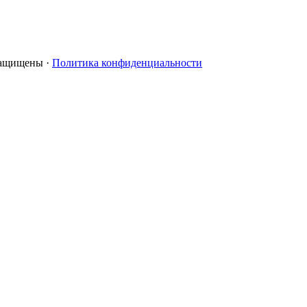
 защищены ·
Политика конфиденциальности