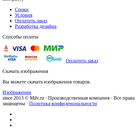
Сроки
Условия
Оплатить заказ
Разработка дизайна
Способы оплаты
Оплатить заказ
Скачать изображения
Вы можете скачать изображения товаров.
Изображения
since 2013 © Milv.ru · Производственная компания · Все права
защищены ·
Политика конфиденциальности