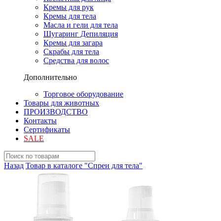
Кремы для рук
Кремы для тела
Масла и гели для тела
Шугаринг Депиляция
Кремы для загара
Скрабы для тела
Средства для волос
Дополнительно
Торговое оборудование
Товары для животных
ПРОИЗВОДСТВО
Контакты
Сертификаты
SALE
Назад
Товар в каталоге "Спреи для тела"