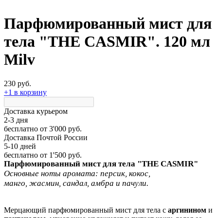
Парфюмированный мист для
тела "THE CASMIR". 120 мл
Milv
230 руб.
+1 в корзину
Доставка курьером
2-3 дня
бесплатно
от 3'000 руб.
Доставка Почтой России
5-10 дней
бесплатно
от 1'500 руб.
Парфюмированный мист для тела "THE CASMIR"
Основные ноты аромата:
персик, кокос,
манго, жасмин, сандал, амбра и пачули.
Мерцающий парфюмированный мист для тела с
аргинином
и