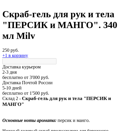
Скраб-гель для рук и тела
"ПЕРСИК и МАНГО". 340
мл Milv
250 руб.
+1 в корзину
Доставка курьером
2-3 дня
бесплатно
от 3'000 руб.
Доставка Почтой России
5-10 дней
бесплатно
от 1'500 руб.
Скраб-гель для рук и тела "ПЕРСИК и
Склад 2 -
МАНГО"
Основные ноты аромата:
персик и манго.
Нежный гелевый скраб предназначен для бережного