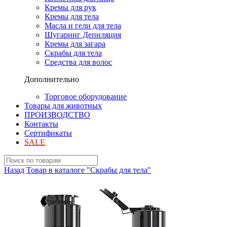
Кремы для рук
Кремы для тела
Масла и гели для тела
Шугаринг Депиляция
Кремы для загара
Скрабы для тела
Средства для волос
Дополнительно
Торговое оборудование
Товары для животных
ПРОИЗВОДСТВО
Контакты
Сертификаты
SALE
Назад
Товар в каталоге "Скрабы для тела"