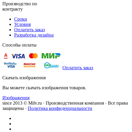
Производство по
контракту
Сроки
Условия
Оплатить заказ
Разработка дизайна
Способы оплаты
Оплатить заказ
Скачать изображения
Вы можете скачать изображения товаров.
Изображения
since 2013 © Milv.ru · Производственная компания · Все права
защищены ·
Политика конфиденциальности