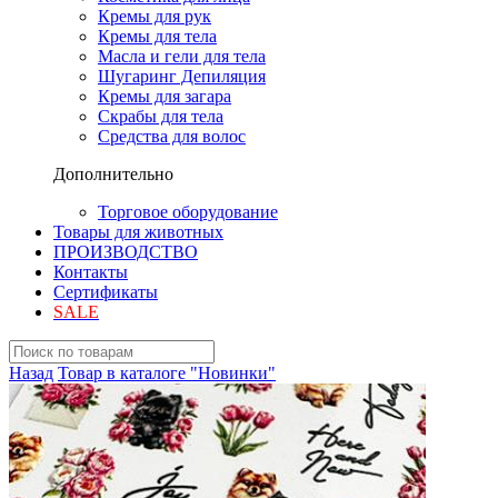
Кремы для рук
Кремы для тела
Масла и гели для тела
Шугаринг Депиляция
Кремы для загара
Скрабы для тела
Средства для волос
Дополнительно
Торговое оборудование
Товары для животных
ПРОИЗВОДСТВО
Контакты
Сертификаты
SALE
Назад
Товар в каталоге "Новинки"