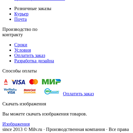
Розничные заказы
Курьер
Почта
Производство по
контракту
Сроки
Условия
Оплатить заказ
Разработка дизайна
Способы оплаты
Оплатить заказ
Скачать изображения
Вы можете скачать изображения товаров.
Изображения
since 2013 © Milv.ru · Производственная компания · Все права