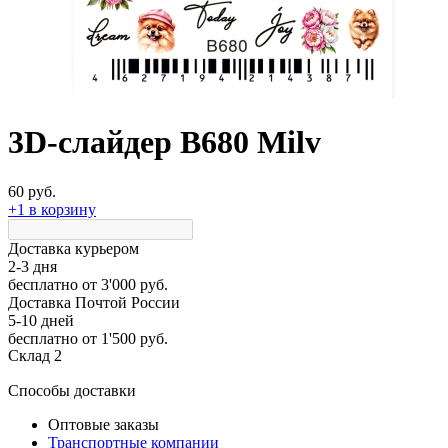
3D-слайдер B680 Milv
60 руб.
+1 в корзину
Доставка курьером
2-3 дня
бесплатно
от 3'000 руб.
Доставка Почтой России
5-10 дней
бесплатно
от 1'500 руб.
Склад 2
Способы доставки
Оптовые заказы
Транспортные компании