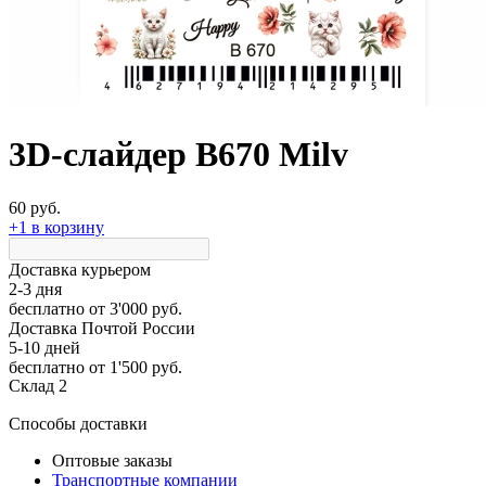
3D-слайдер B670 Milv
60 руб.
+1 в корзину
Доставка курьером
2-3 дня
бесплатно
от 3'000 руб.
Доставка Почтой России
5-10 дней
бесплатно
от 1'500 руб.
Склад 2
Способы доставки
Оптовые заказы
Транспортные компании