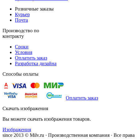
Розничные заказы
Курьер
Почта
Производство по
контракту
Сроки
Условия
Оплатить заказ
Разработка дизайна
Способы оплаты
Оплатить заказ
Скачать изображения
Вы можете скачать изображения товаров.
Изображения
since 2013 © Milv.ru · Производственная компания · Все права