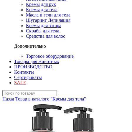
Кремы для рук
Кремы для тела
Масла и гели для тела
Шугаринг Депиляция
Кремы для загара
Скрабы для тела
Средства для волос
Дополнительно
Торговое оборудование
Товары для животных
ПРОИЗВОДСТВО
Контакты
Сертификаты
SALE
Назад
Товар в каталоге "Кремы для тела"