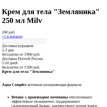
Крем для тела "Земляника"
250 мл Milv
260 руб.
+1 в корзину
Доставка курьером
2-3 дня
бесплатно
от 3'000 руб.
Доставка Почтой России
5-10 дней
бесплатно
от 1'500 руб.
Крем для тела "Земляника"
Aqua Complex
активная увлажняющая формула:
Betaine
и
производное
мочевины
обеспечивают
эффективное увлажнение, поддерживают
гидролипидный баланс, препятствуют потере влаги.