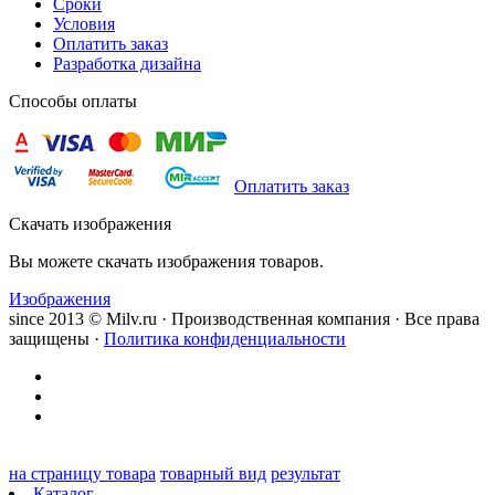
Сроки
Условия
Оплатить заказ
Разработка дизайна
Способы оплаты
Оплатить заказ
Скачать изображения
Вы можете скачать изображения товаров.
Изображения
since 2013 © Milv.ru · Производственная компания · Все права
защищены ·
Политика конфиденциальности
на страницу товара
товарный вид
результат
Каталог