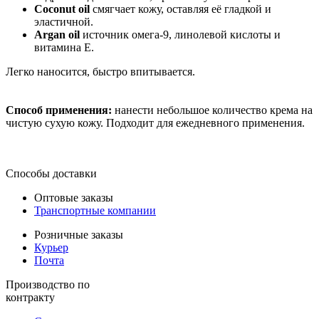
Сoconut
oil
смягчает кожу, оставляя её гладкой и
эластичной.
Argan
oil
источник омега-9, линолевой кислоты и
витамина Е.
Легко наносится, быстро впитывается.
Способ применения:
нанести небольшое количество крема на
чистую сухую кожу. Подходит для ежедневного применения.
Способы доставки
Оптовые заказы
Транспортные компании
Розничные заказы
Курьер
Почта
Производство по
контракту