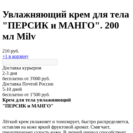
Увлажняющий крем для тела
"ПЕРСИК и МАНГО". 200
мл Milv
210 руб.
+1 в корзину
Доставка курьером
2-3 дня
бесплатно
от 3'000 руб.
Доставка Почтой России
5-10 дней
бесплатно
от 1'500 руб.
Крем для тела увлажняющий
"ПЕРСИК и МАНГО"
Лёгкий крем увлажняет и тонизирует, быстро распределяется,
оставляя на коже яркий фруктовой аромат. Смягчает,
предотвращает сухость кожи. В летний период способствует