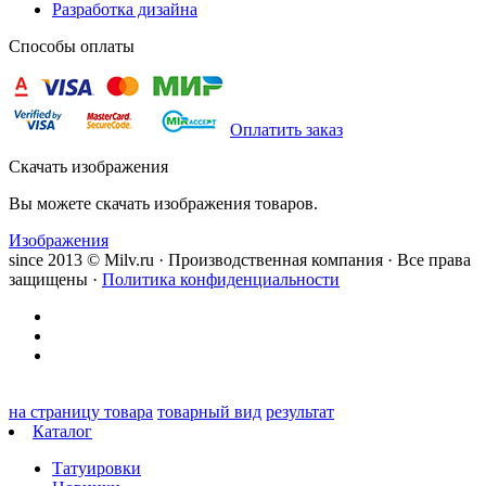
Разработка дизайна
Способы оплаты
Оплатить заказ
Скачать изображения
Вы можете скачать изображения товаров.
Изображения
since 2013 © Milv.ru · Производственная компания · Все права
защищены ·
Политика конфиденциальности
на страницу товара
товарный вид
результат
Каталог
Татуировки