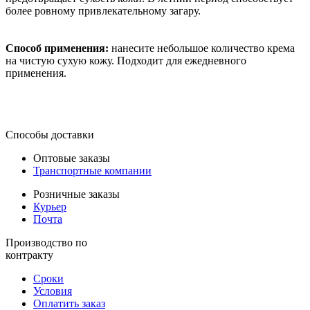
более ровному привлекательному загару.
Способ применения:
нанесите небольшое количество крема
на чистую сухую кожу. Подходит для ежедневного
применения.
Способы доставки
Оптовые заказы
Транспортные компании
Розничные заказы
Курьер
Почта
Производство по
контракту
Сроки
Условия
Оплатить заказ