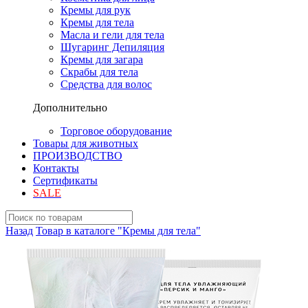
Кремы для рук
Кремы для тела
Масла и гели для тела
Шугаринг Депиляция
Кремы для загара
Скрабы для тела
Средства для волос
Дополнительно
Торговое оборудование
Товары для животных
ПРОИЗВОДСТВО
Контакты
Сертификаты
SALE
Назад
Товар в каталоге "Кремы для тела"