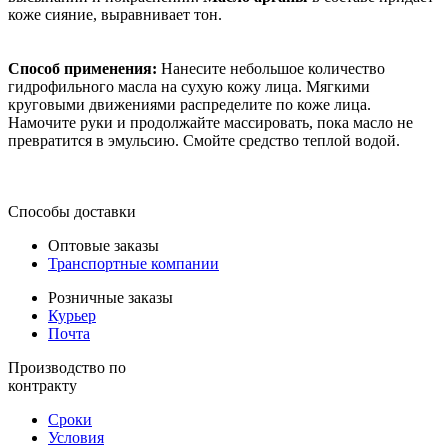
коже сияние, выравнивает тон.
Способ применения:
Нанесите небольшое количество
гидрофильного масла на сухую кожу лица. Мягкими
круговыми движениями распределите по коже лица.
Намочите руки и продолжайте массировать, пока масло не
превратится в эмульсию. Смойте средство теплой водой.
Способы доставки
Оптовые заказы
Транспортные компании
Розничные заказы
Курьер
Почта
Производство по
контракту
Сроки
Условия