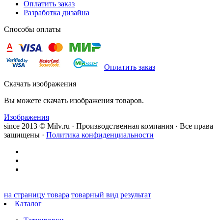
Оплатить заказ
Разработка дизайна
Способы оплаты
Оплатить заказ
Скачать изображения
Вы можете скачать изображения товаров.
Изображения
since 2013 © Milv.ru · Производственная компания · Все права
защищены ·
Политика конфиденциальности
на страницу товара
товарный вид
результат
Каталог