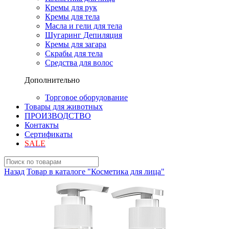
Кремы для рук
Кремы для тела
Масла и гели для тела
Шугаринг Депиляция
Кремы для загара
Скрабы для тела
Средства для волос
Дополнительно
Торговое оборудование
Товары для животных
ПРОИЗВОДСТВО
Контакты
Сертификаты
SALE
Назад
Товар в каталоге "Косметика для лица"