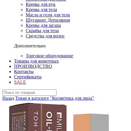
Кремы для рук
Кремы для тела
Масла и гели для тела
Шугаринг Депиляция
Кремы для загара
Скрабы для тела
Средства для волос
Дополнительно
Торговое оборудование
Товары для животных
ПРОИЗВОДСТВО
Контакты
Сертификаты
SALE
Назад
Товар в каталоге "Косметика для лица"