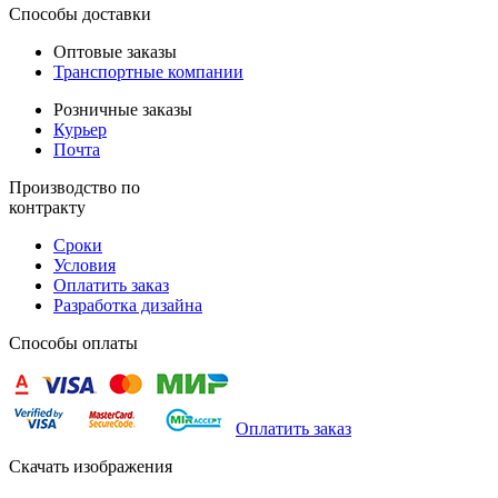
Способы доставки
Оптовые заказы
Транспортные компании
Розничные заказы
Курьер
Почта
Производство по
контракту
Сроки
Условия
Оплатить заказ
Разработка дизайна
Способы оплаты
Оплатить заказ
Скачать изображения