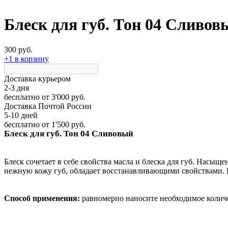
Блеск для губ. Тон 04 Сливовы
300 руб.
+1 в корзину
Доставка курьером
2-3 дня
бесплатно
от 3'000 руб.
Доставка Почтой России
5-10 дней
бесплатно
от 1'500 руб.
Блеск для губ. Тон 04 Сливовый
Блеск сочетает в себе свойства масла и блеска для губ. Насыщ
нежную кожу губ, обладает восстанавливающими свойствами. Б
Способ применения:
равномерно наносите необходимое количес