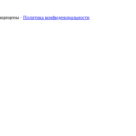
 защищены ·
Политика конфиденциальности