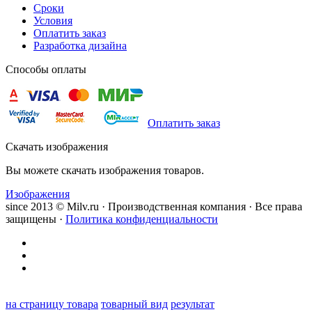
Сроки
Условия
Оплатить заказ
Разработка дизайна
Способы оплаты
Оплатить заказ
Скачать изображения
Вы можете скачать изображения товаров.
Изображения
since 2013 © Milv.ru · Производственная компания · Все права
защищены ·
Политика конфиденциальности
на страницу товара
товарный вид
результат