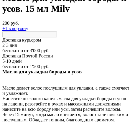
усов. 15 мл Milv
200 руб.
+1 в корзину
Доставка курьером
2-3 дня
бесплатно
от 3'000 руб.
Доставка Почтой России
5-10 дней
бесплатно
от 1'500 руб.
Масло для укладки бороды и усов
Масло делает волос послушным для укладки, а также смягчает
и увлажняет.
Нанесите несколько капель масла для укладки бороды и усов
на ладони, разогрейте в руках и массажными движениями
нанесите на всю бороду или усы, затем расчешите волосы.
Через 15 минут, когда масло впитается, волос станет мягким и
послушным.
Обладает тонким, благородным ароматом.