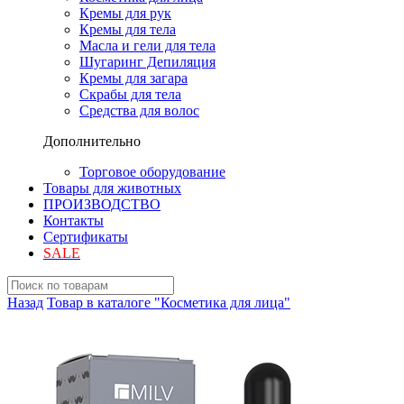
Кремы для рук
Кремы для тела
Масла и гели для тела
Шугаринг Депиляция
Кремы для загара
Скрабы для тела
Средства для волос
Дополнительно
Торговое оборудование
Товары для животных
ПРОИЗВОДСТВО
Контакты
Сертификаты
SALE
Назад
Товар в каталоге "Косметика для лица"