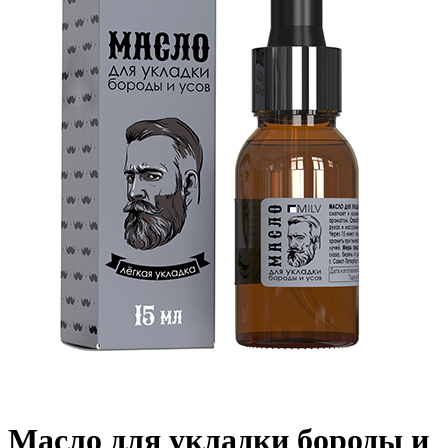
Масло для укладки бороды и