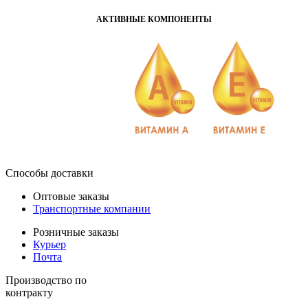
АКТИВНЫЕ КОМПОНЕНТЫ
Способы доставки
Оптовые заказы
Транспортные компании
Розничные заказы
Курьер
Почта
Производство по
контракту