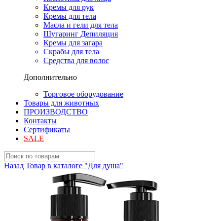
Кремы для рук
Кремы для тела
Масла и гели для тела
Шугаринг Депиляция
Кремы для загара
Скрабы для тела
Средства для волос
Дополнительно
Торговое оборудование
Товары для животных
ПРОИЗВОДСТВО
Контакты
Сертификаты
SALE
Назад
Товар в каталоге "Для душа"