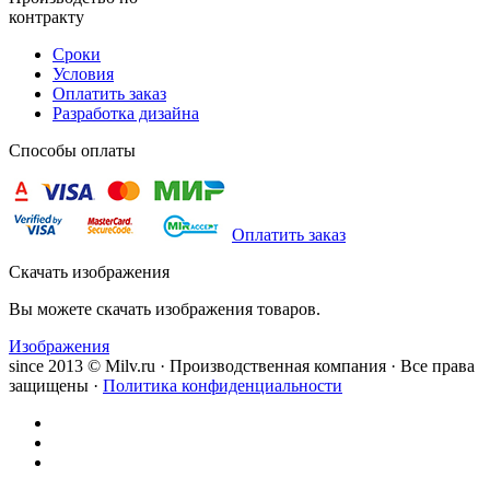
контракту
Сроки
Условия
Оплатить заказ
Разработка дизайна
Способы оплаты
Оплатить заказ
Скачать изображения
Вы можете скачать изображения товаров.
Изображения
since 2013 © Milv.ru · Производственная компания · Все права
защищены ·
Политика конфиденциальности