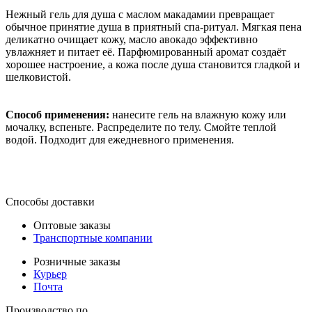
Нежный гель для душа с маслом макадамии превращает
обычное принятие душа в приятный спа-ритуал. Мягкая пена
деликатно очищает кожу, масло авокадо эффективно
увлажняет и питает её. Парфюмированный аромат создаёт
хорошее настроение, а кожа после душа становится гладкой и
шелковистой.
Способ применения:
нанесите гель на влажную кожу или
мочалку, вспеньте. Распределите по телу. Смойте теплой
водой. Подходит для ежедневного применения.
Способы доставки
Оптовые заказы
Транспортные компании
Розничные заказы
Курьер
Почта
Производство по