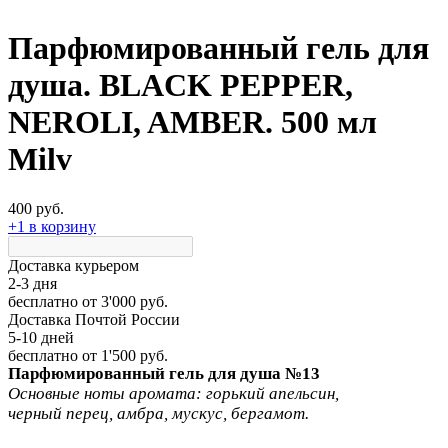
Парфюмированный гель для
душа. BLACK PEPPER,
NEROLI, AMBER. 500 мл
Milv
400 руб.
+1 в корзину
Доставка курьером
2-3 дня
бесплатно
от 3'000 руб.
Доставка Почтой России
5-10 дней
бесплатно
от 1'500 руб.
Парфюмированный гель для душа №13
Основные ноты аромата: горький апельсин,
черный перец, амбра, мускус, бергамот.