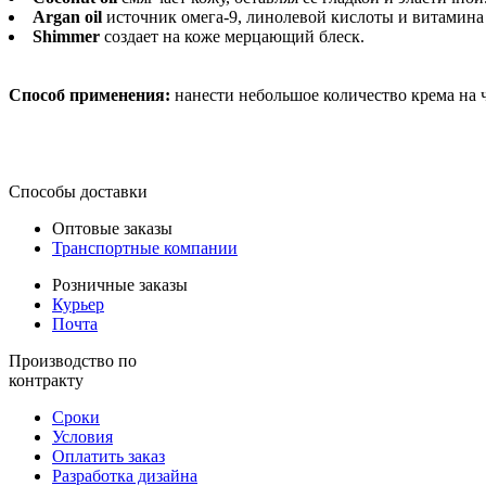
Argan oil
источник омега-9, линолевой кислоты и витамина
Shimmer
создает на коже мерцающий блеск.
Способ применения:
нанести небольшое количество крема на 
Способы доставки
Оптовые заказы
Транспортные компании
Розничные заказы
Курьер
Почта
Производство по
контракту
Сроки
Условия
Оплатить заказ
Разработка дизайна