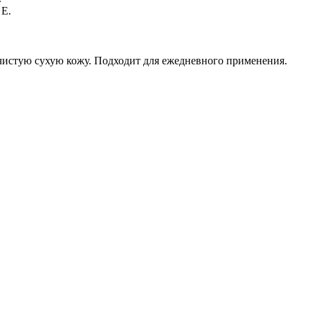
 Е.
чистую сухую кожу. Подходит для ежедневного применения.