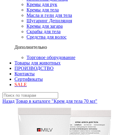
Кремы для рук
Кремы для тела
Масла и гели для тела
Шугаринг Депиляция
Кремы для загара
Скрабы для тела
Средства для волос
Дополнительно
Торговое оборудование
Товары для животных
ПРОИЗВОДСТВО
Контакты
Сертификаты
SALE
Назад
Товар в каталоге "Крем для тела 70 мл"