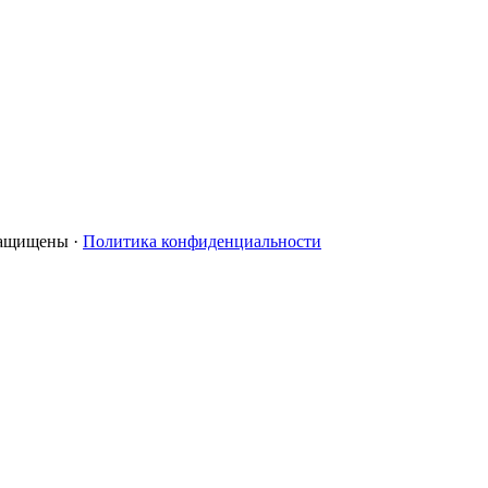
 защищены ·
Политика конфиденциальности