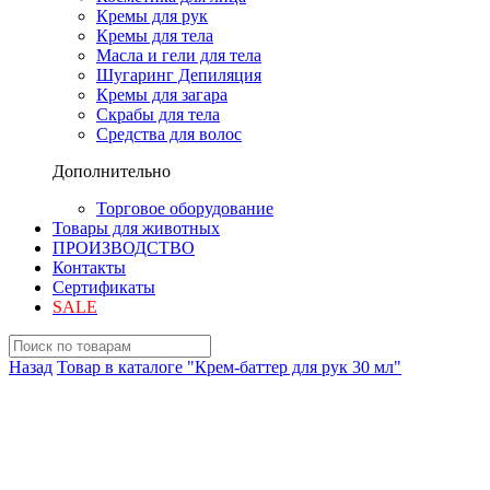
Кремы для рук
Кремы для тела
Масла и гели для тела
Шугаринг Депиляция
Кремы для загара
Скрабы для тела
Средства для волос
Дополнительно
Торговое оборудование
Товары для животных
ПРОИЗВОДСТВО
Контакты
Сертификаты
SALE
Назад
Товар в каталоге "Крем-баттер для рук 30 мл"