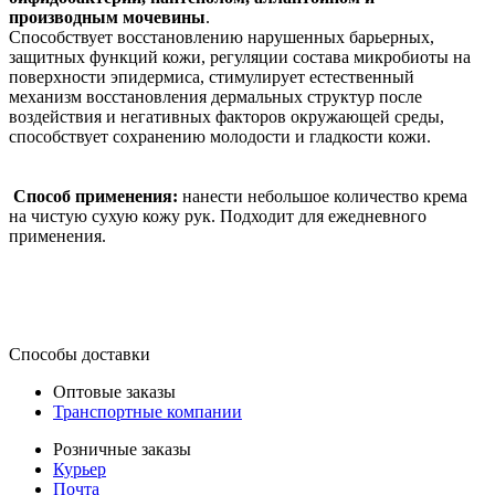
производным мочевины
.
Способствует восстановлению нарушенных барьерных,
защитных функций кожи, регуляции состава микробиоты на
поверхности эпидермиса, стимулирует естественный
механизм восстановления дермальных структур после
воздействия и негативных факторов окружающей среды,
способствует сохранению молодости и гладкости кожи.
Способ применения:
нанести небольшое количество крема
на чистую сухую кожу рук. Подходит для ежедневного
применения.
Способы доставки
Оптовые заказы
Транспортные компании
Розничные заказы
Курьер
Почта