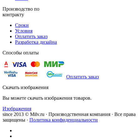
Производство по
контракту
Сроки
Условия
Оплатить заказ
Разработка дизайна
Способы оплаты
Оплатить заказ
Скачать изображения
Вы можете скачать изображения товаров.
Изображения
since 2013 © Milv.ru · Производственная компания · Все права
защищены ·
Политика конфиденциальности