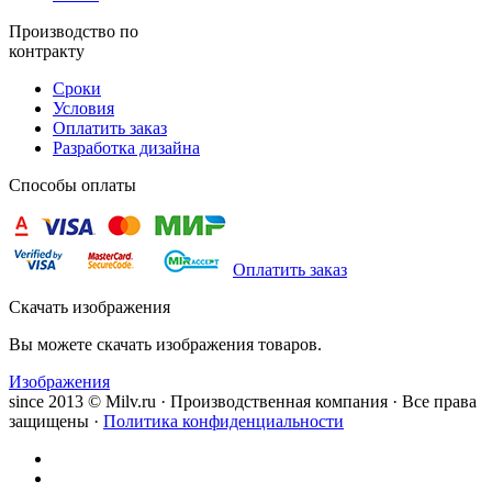
Производство по
контракту
Сроки
Условия
Оплатить заказ
Разработка дизайна
Способы оплаты
Оплатить заказ
Скачать изображения
Вы можете скачать изображения товаров.
Изображения
since 2013 © Milv.ru · Производственная компания · Все права
защищены ·
Политика конфиденциальности