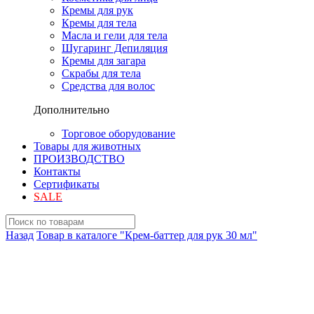
Кремы для рук
Кремы для тела
Масла и гели для тела
Шугаринг Депиляция
Кремы для загара
Скрабы для тела
Средства для волос
Дополнительно
Торговое оборудование
Товары для животных
ПРОИЗВОДСТВО
Контакты
Сертификаты
SALE
Назад
Товар в каталоге "Крем-баттер для рук 30 мл"