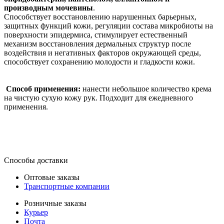
производным мочевины
.
Способствует восстановлению нарушенных барьерных,
защитных функций кожи, регуляции состава микробиоты на
поверхности эпидермиса, стимулирует естественный
механизм восстановления дермальных структур после
воздействия и негативных факторов окружающей среды,
способствует сохранению молодости и гладкости кожи.
Способ применения:
нанести небольшое количество крема
на чистую сухую кожу рук. Подходит для ежедневного
применения.
Способы доставки
Оптовые заказы
Транспортные компании
Розничные заказы
Курьер
Почта