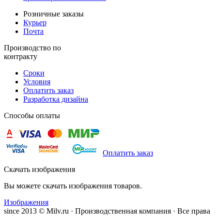
Розничные заказы
Курьер
Почта
Производство по
контракту
Сроки
Условия
Оплатить заказ
Разработка дизайна
Способы оплаты
Оплатить заказ
Скачать изображения
Вы можете скачать изображения товаров.
Изображения
since 2013 © Milv.ru · Производственная компания · Все права