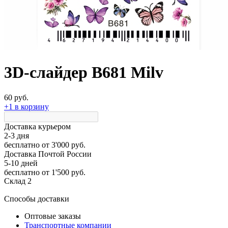
3D-слайдер B681 Milv
60 руб.
+1 в корзину
Доставка курьером
2-3 дня
бесплатно
от 3'000 руб.
Доставка Почтой России
5-10 дней
бесплатно
от 1'500 руб.
Склад 2
Способы доставки
Оптовые заказы
Транспортные компании