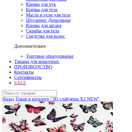
Кремы для рук
Кремы для тела
Масла и гели для тела
Шугаринг Депиляция
Кремы для загара
Скрабы для тела
Средства для волос
Дополнительно
Торговое оборудование
Товары для животных
ПРОИЗВОДСТВО
Контакты
Сертификаты
SALE
Назад
Товар в каталоге "3D слайдеры X2 NEW"