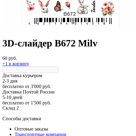
3D-слайдер B672 Milv
60 руб.
+1 в корзину
Доставка курьером
2-3 дня
бесплатно
от 3'000 руб.
Доставка Почтой России
5-10 дней
бесплатно
от 1'500 руб.
Склад 2
Способы доставки
Оптовые заказы
Транспортные компании