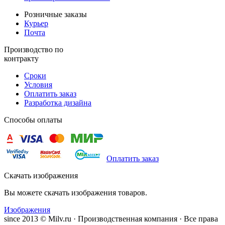
Розничные заказы
Курьер
Почта
Производство по
контракту
Сроки
Условия
Оплатить заказ
Разработка дизайна
Способы оплаты
Оплатить заказ
Скачать изображения
Вы можете скачать изображения товаров.
Изображения
since 2013 © Milv.ru · Производственная компания · Все права