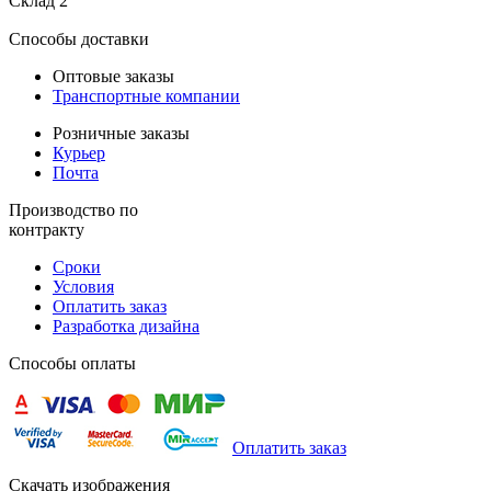
Склад 2
Способы доставки
Оптовые заказы
Транспортные компании
Розничные заказы
Курьер
Почта
Производство по
контракту
Сроки
Условия
Оплатить заказ
Разработка дизайна
Способы оплаты
Оплатить заказ
Скачать изображения