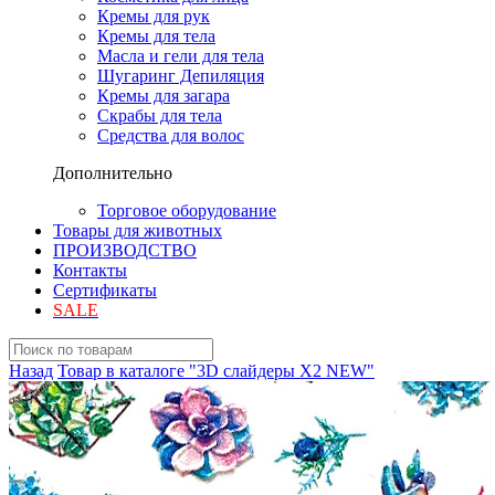
Кремы для рук
Кремы для тела
Масла и гели для тела
Шугаринг Депиляция
Кремы для загара
Скрабы для тела
Средства для волос
Дополнительно
Торговое оборудование
Товары для животных
ПРОИЗВОДСТВО
Контакты
Сертификаты
SALE
Назад
Товар в каталоге "3D слайдеры X2 NEW"