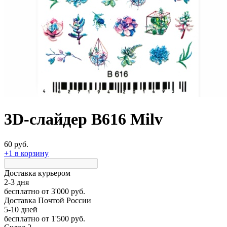
3D-слайдер B616 Milv
60 руб.
+1 в корзину
Доставка курьером
2-3 дня
бесплатно
от 3'000 руб.
Доставка Почтой России
5-10 дней
бесплатно
от 1'500 руб.