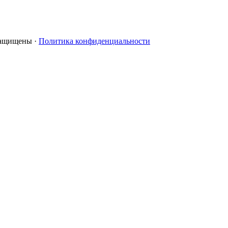
 защищены ·
Политика конфиденциальности