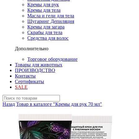
Кремы для рук
Кремы для тела
Масла и гели для тела
Шугаринг Депиляция
Кремы для загара
Скрабы для тела
Средства для волос
Дополнительно
Торговое оборудование
Товары для животных
ПРОИЗВОДСТВО
Контакты
Сертификаты
SALE
Назад
Товар в каталоге "Кремы для рук 70 мл"