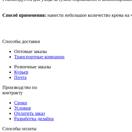
Способ применения:
нанести небольшое количество крема на 
Способы доставки
Оптовые заказы
Транспортные компании
Розничные заказы
Курьер
Почта
Производство по
контракту
Сроки
Условия
Оплатить заказ
Разработка дизайна
Способы оплаты