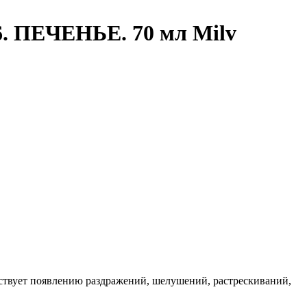
. ПЕЧЕНЬЕ. 70 мл Milv
ствует появлению раздражений, шелушений, растрескиваний,