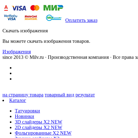
Оплатить заказ
Скачать изображения
Вы можете скачать изображения товаров.
Изображения
since 2013 © Milv.ru · Производственная компания · Все права
на страницу товара
товарный вид
результат
Каталог
Татуировки
Новинки
3D слайдеры X2 NEW
2D слайдеры X2 NEW
Фольгированные X2 NEW