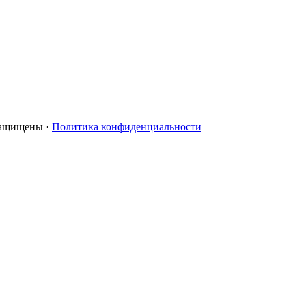
 защищены ·
Политика конфиденциальности