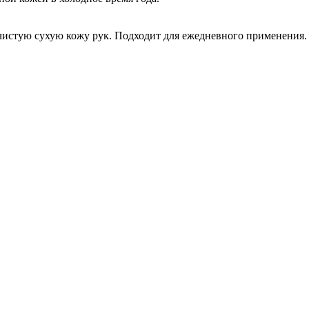
чистую сухую кожу рук. Подходит для ежедневного применения.