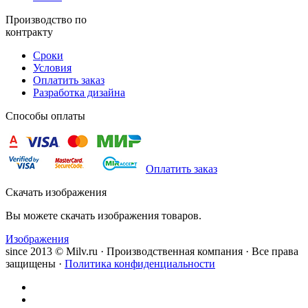
Производство по
контракту
Сроки
Условия
Оплатить заказ
Разработка дизайна
Способы оплаты
Оплатить заказ
Скачать изображения
Вы можете скачать изображения товаров.
Изображения
since 2013 © Milv.ru · Производственная компания · Все права
защищены ·
Политика конфиденциальности