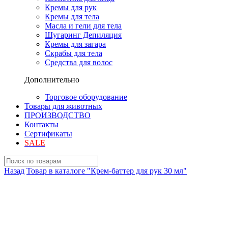
Кремы для рук
Кремы для тела
Масла и гели для тела
Шугаринг Депиляция
Кремы для загара
Скрабы для тела
Средства для волос
Дополнительно
Торговое оборудование
Товары для животных
ПРОИЗВОДСТВО
Контакты
Сертификаты
SALE
Назад
Товар в каталоге "Крем-баттер для рук 30 мл"