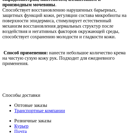
производным мочевины
.
Способствует восстановлению нарушенных барьерных,
защитных функций кожи, регуляции состава микробиоты на
поверхности эпидермиса, стимулирует естественный
механизм восстановления дермальных структур после
воздействия и негативных факторов окружающей среды,
способствует сохранению молодости и гладкости кожи.
Способ применения:
нанести небольшое количество крема
на чистую сухую кожу рук. Подходит для ежедневного
применения.
Способы доставки
Оптовые заказы
Транспортные компании
Розничные заказы
Курьер
Почта