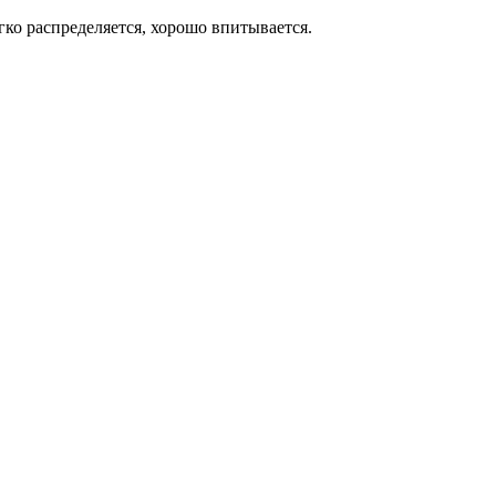
гко распределяется, хорошо впитывается.