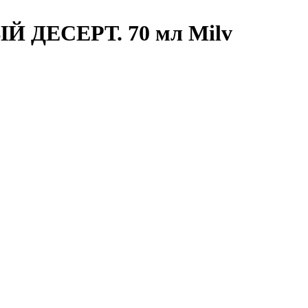
ЫЙ ДЕСЕРТ. 70 мл Milv