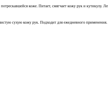
потрескавшейся коже. Питает, смягчает кожу рук и кутикулу. Ле
чистую сухую кожу рук. Подходит для ежедневного применения.