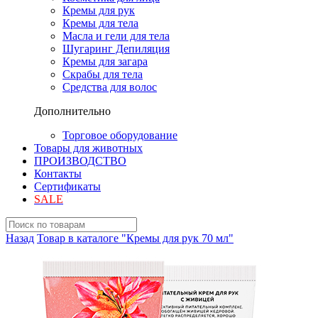
Кремы для рук
Кремы для тела
Масла и гели для тела
Шугаринг Депиляция
Кремы для загара
Скрабы для тела
Средства для волос
Дополнительно
Торговое оборудование
Товары для животных
ПРОИЗВОДСТВО
Контакты
Сертификаты
SALE
Назад
Товар в каталоге "Кремы для рук 70 мл"