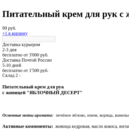
Питательный крем для рук с
99 руб.
+1 в корзину
Доставка курьером
2-3 дня
бесплатно
от 3'000 руб.
Доставка Почтой России
5-10 дней
бесплатно
от 1'500 руб.
Склад 2 -
Питательный крем для рук
с живицей "ЯБЛОЧНЫЙ ДЕСЕРТ"
Основные ноты аромата:
печёное яблоко, изюм, корица, ваниль
Активные компоненты:
живица кедровая, масло кокоса, вита