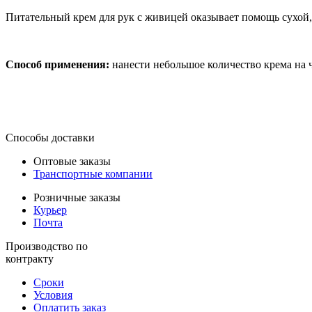
Питательный крем для рук с живицей оказывает помощь сухой, 
Способ применения:
нанести небольшое количество крема на 
Способы доставки
Оптовые заказы
Транспортные компании
Розничные заказы
Курьер
Почта
Производство по
контракту
Сроки
Условия
Оплатить заказ