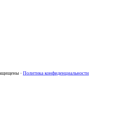
 защищены ·
Политика конфиденциальности