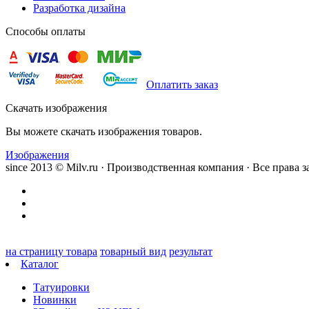
Разработка дизайна
Способы оплаты
Оплатить заказ
Скачать изображения
Вы можете скачать изображения товаров.
Изображения
since 2013 © Milv.ru · Производственная компания · Все права
на страницу товара
товарный вид
результат
Каталог
Татуировки
Новинки