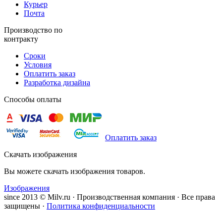
Курьер
Почта
Производство по
контракту
Сроки
Условия
Оплатить заказ
Разработка дизайна
Способы оплаты
Оплатить заказ
Скачать изображения
Вы можете скачать изображения товаров.
Изображения
since 2013 © Milv.ru · Производственная компания · Все права
защищены ·
Политика конфиденциальности