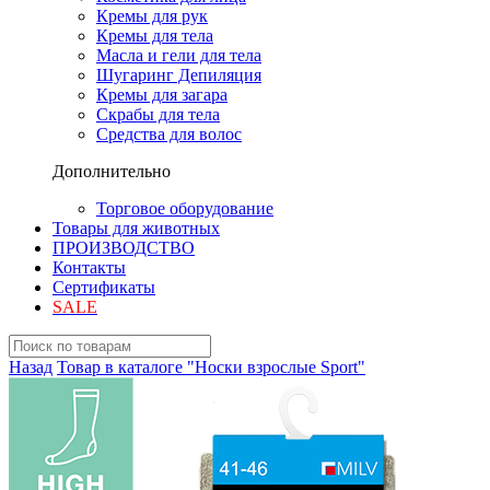
Кремы для рук
Кремы для тела
Масла и гели для тела
Шугаринг Депиляция
Кремы для загара
Скрабы для тела
Средства для волос
Дополнительно
Торговое оборудование
Товары для животных
ПРОИЗВОДСТВО
Контакты
Сертификаты
SALE
Назад
Товар в каталоге "Носки взрослые Sport"