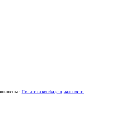
 защищены ·
Политика конфиденциальности