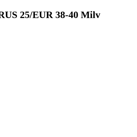
 RUS 25/EUR 38-40 Milv