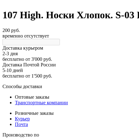
107 High. Носки Хлопок. S-03
200 руб.
временно отсутствует
Доставка курьером
2-3 дня
бесплатно
от 3'000 руб.
Доставка Почтой России
5-10 дней
бесплатно
от 1'500 руб.
Способы доставки
Оптовые заказы
Транспортные компании
Розничные заказы
Курьер
Почта
Производство по