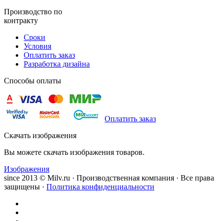
Производство по
контракту
Сроки
Условия
Оплатить заказ
Разработка дизайна
Способы оплаты
Оплатить заказ
Скачать изображения
Вы можете скачать изображения товаров.
Изображения
since 2013 © Milv.ru · Производственная компания · Все права
защищены ·
Политика конфиденциальности