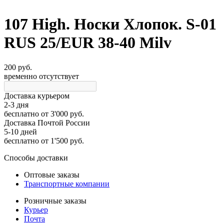
107 High. Носки Хлопок. S-01
RUS 25/EUR 38-40 Milv
200 руб.
временно отсутствует
Доставка курьером
2-3 дня
бесплатно
от 3'000 руб.
Доставка Почтой России
5-10 дней
бесплатно
от 1'500 руб.
Способы доставки
Оптовые заказы
Транспортные компании
Розничные заказы
Курьер
Почта