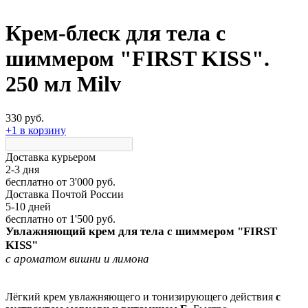
Крем-блеск для тела с
шиммером "FIRST KISS".
250 мл Milv
330 руб.
+1 в корзину
Доставка курьером
2-3 дня
бесплатно
от 3'000 руб.
Доставка Почтой России
5-10 дней
бесплатно
от 1'500 руб.
Увлажняющий крем для тела
с шиммером "FIRST
KISS"
с ароматом вишни и лимона
Лёгкий крем увлажняющего и тонизирующего действия
с