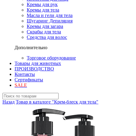
Кремы для рук
Кремы для тела
Масла и гели для тела
Шугаринг Депиляция
Кремы для загара
Скрабы для тела
Средства для волос
Дополнительно
Торговое оборудование
Товары для животных
ПРОИЗВОДСТВО
Контакты
Сертификаты
SALE
Назад
Товар в каталоге "Крем-блеск для тела"