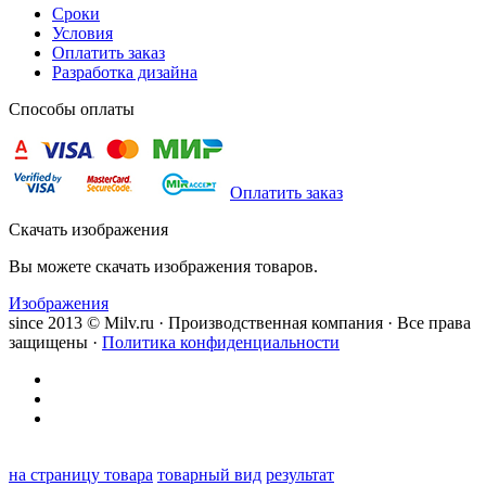
Сроки
Условия
Оплатить заказ
Разработка дизайна
Способы оплаты
Оплатить заказ
Скачать изображения
Вы можете скачать изображения товаров.
Изображения
since 2013 © Milv.ru · Производственная компания · Все права
защищены ·
Политика конфиденциальности
на страницу товара
товарный вид
результат